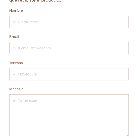
que recibiste el producto.
Nombre
Email
Teléfono
Mensaje