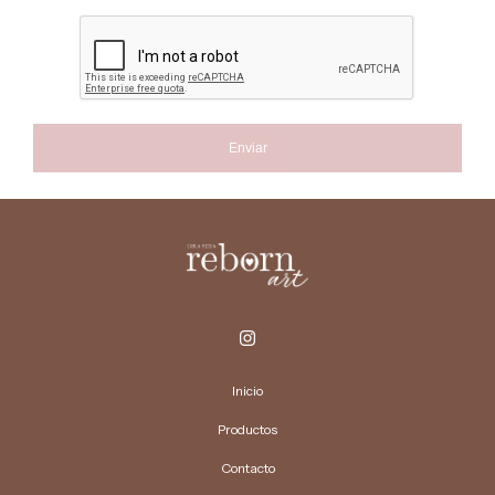
Enviar
Inicio
Productos
Contacto